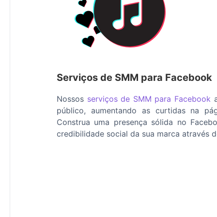
Serviços de SMM para Facebook
Nossos
serviços de SMM para Facebook
a
público, aumentando as curtidas na pá
Construa uma presença sólida no Faceb
credibilidade social da sua marca através 