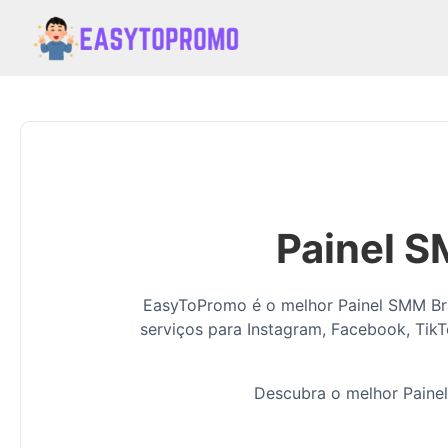
Painel S
EasyToPromo é o melhor Painel SMM Bras
serviços para Instagram, Facebook, TikT
Descubra o melhor Painel