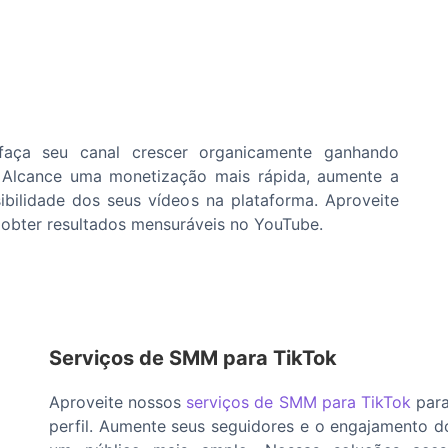
faça seu canal crescer organicamente ganhando
is. Alcance uma monetização mais rápida, aumente a
ibilidade dos seus vídeos na plataforma. Aproveite
 obter resultados mensuráveis no YouTube.
Serviços de SMM para TikTok
Aproveite nossos
serviços de SMM para TikTok
para
perfil. Aumente seus seguidores e o engajamento dos