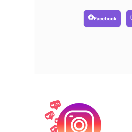
Facebook