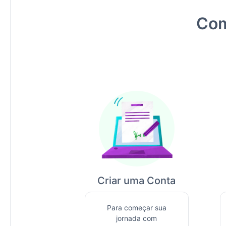
Com
Criar uma Conta
Para começar sua
jornada com