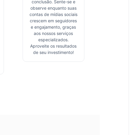
conclusão. Sente-se e
observe enquanto suas
contas de mídias sociais
crescem em seguidores
e engajamento, graças
aos nossos serviços
especializados.
Aproveite os resultados
de seu investimento!