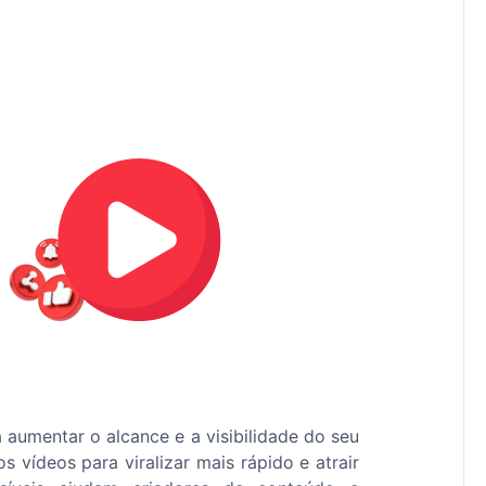
 aumentar o alcance e a visibilidade do seu
 vídeos para viralizar mais rápido e atrair