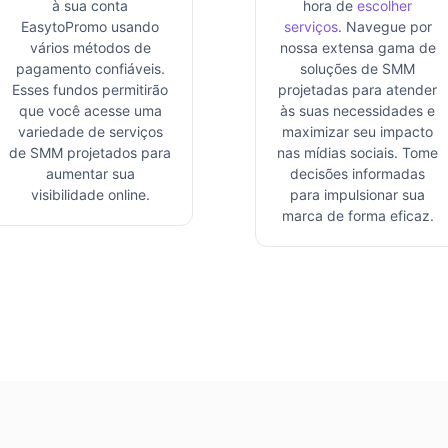
à sua conta
hora de
escolher
EasytoPromo usando
serviços
. Navegue por
vários métodos de
nossa extensa gama de
pagamento confiáveis.
soluções de SMM
Esses fundos permitirão
projetadas para atender
que você acesse uma
às suas necessidades e
variedade de serviços
maximizar seu impacto
de SMM projetados para
nas mídias sociais. Tome
aumentar sua
decisões informadas
visibilidade online.
para impulsionar sua
marca de forma eficaz.