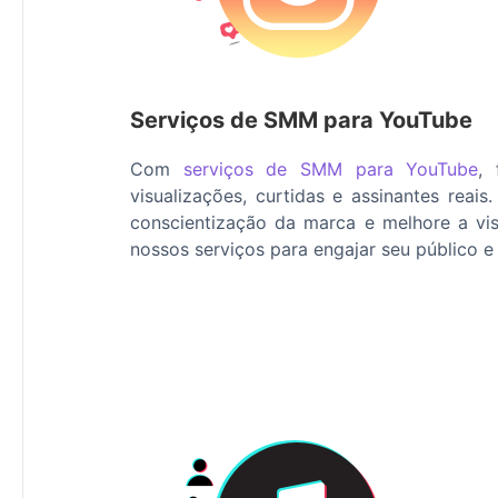
Serviços de SMM para YouTube
Com
serviços de SMM para YouTube
, 
visualizações, curtidas e assinantes rea
conscientização da marca e melhore a vis
nossos serviços para engajar seu público e