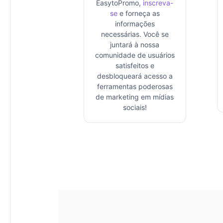
EasytoPromo,
inscreva-
se
e forneça as
informações
necessárias. Você se
juntará à nossa
comunidade de usuários
satisfeitos e
desbloqueará acesso a
ferramentas poderosas
de marketing em mídias
sociais!