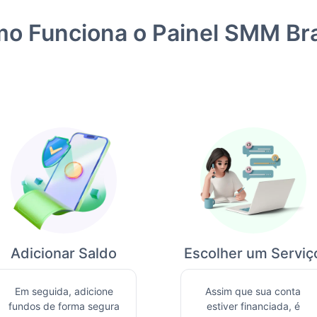
o Funciona o Painel SMM Bra
Adicionar Saldo
Escolher um Serviç
Em seguida, adicione
Assim que sua conta
fundos de forma segura
estiver financiada, é