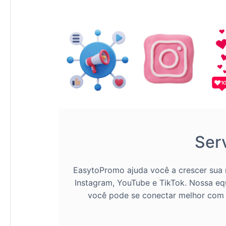
Ser
EasytoPromo ajuda você a crescer sua 
Instagram, YouTube e TikTok. Nossa e
você pode se conectar melhor com se