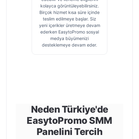
kolayca görüntüleyebilirsiniz.
Birçok hizmet kısa süre içinde
teslim edilmeye başlar. Siz
yeni içerikler üretmeye devam
ederken EasytoPromo sosyal
medya büyümenizi
desteklemeye devam eder.
Neden Türkiye'de
EasytoPromo SMM
Panelini Tercih