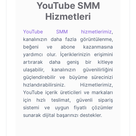
YouTube SMM
Hizmetleri
YouTube SMM hizmetlerimiz
,
kanalınızın daha fazla görüntülenme,
beğeni ve abone kazanmasına
yardımcı olur. İçeriklerinizin erişimini
artırarak daha geniş bir kitleye
ulaşabilir, kanalınızın güvenilirliğini
güçlendirebilir ve büyüme sürecinizi
hızlandırabilirsiniz. Hizmetlerimiz,
YouTube içerik üreticileri ve markaları
için hızlı teslimat, güvenli sipariş
sistemi ve uygun fiyatlı çözümler
sunarak dijital başarınızı destekler.