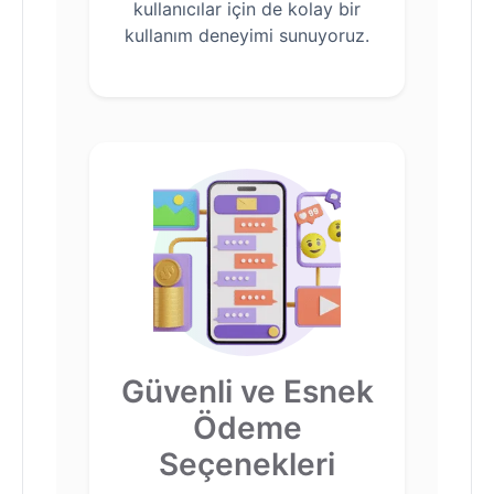
kullanıcılar için de kolay bir
kullanım deneyimi sunuyoruz.
Güvenli ve Esnek
Ödeme
Seçenekleri