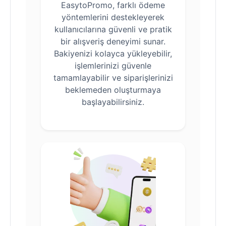
EasytoPromo, farklı ödeme
yöntemlerini destekleyerek
kullanıcılarına güvenli ve pratik
bir alışveriş deneyimi sunar.
Bakiyenizi kolayca yükleyebilir,
işlemlerinizi güvenle
tamamlayabilir ve siparişlerinizi
beklemeden oluşturmaya
başlayabilirsiniz.