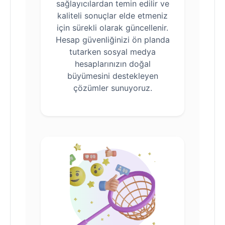
sağlayıcılardan temin edilir ve
kaliteli sonuçlar elde etmeniz
için sürekli olarak güncellenir.
Hesap güvenliğinizi ön planda
tutarken sosyal medya
hesaplarınızın doğal
büyümesini destekleyen
çözümler sunuyoruz.