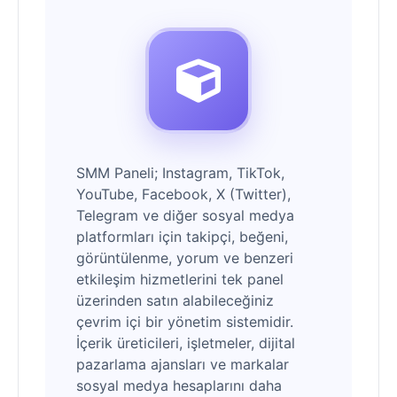
SMM Paneli; Instagram, TikTok,
YouTube, Facebook, X (Twitter),
Telegram ve diğer sosyal medya
platformları için takipçi, beğeni,
görüntülenme, yorum ve benzeri
etkileşim hizmetlerini tek panel
üzerinden satın alabileceğiniz
çevrim içi bir yönetim sistemidir.
İçerik üreticileri, işletmeler, dijital
pazarlama ajansları ve markalar
sosyal medya hesaplarını daha