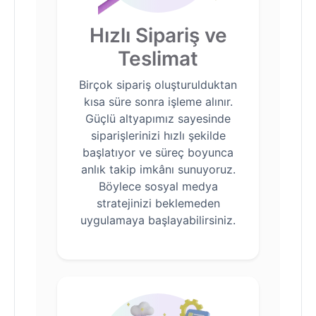
Hızlı Sipariş ve
Teslimat
Birçok sipariş oluşturulduktan
kısa süre sonra işleme alınır.
Güçlü altyapımız sayesinde
siparişlerinizi hızlı şekilde
başlatıyor ve süreç boyunca
anlık takip imkânı sunuyoruz.
Böylece sosyal medya
stratejinizi beklemeden
uygulamaya başlayabilirsiniz.