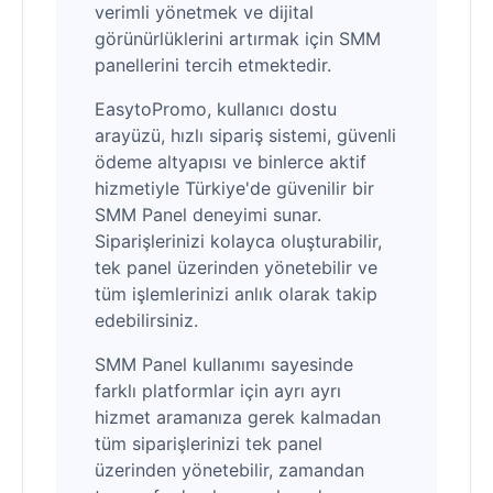
verimli yönetmek ve dijital
görünürlüklerini artırmak için SMM
panellerini tercih etmektedir.
EasytoPromo, kullanıcı dostu
arayüzü, hızlı sipariş sistemi, güvenli
ödeme altyapısı ve binlerce aktif
hizmetiyle Türkiye'de güvenilir bir
SMM Panel deneyimi sunar.
Siparişlerinizi kolayca oluşturabilir,
tek panel üzerinden yönetebilir ve
tüm işlemlerinizi anlık olarak takip
edebilirsiniz.
SMM Panel kullanımı sayesinde
farklı platformlar için ayrı ayrı
hizmet aramanıza gerek kalmadan
tüm siparişlerinizi tek panel
üzerinden yönetebilir, zamandan