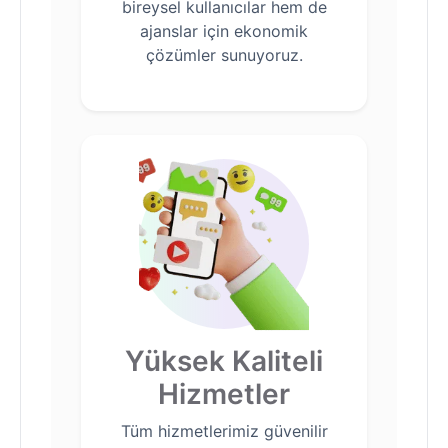
bireysel kullanıcılar hem de
ajanslar için ekonomik
çözümler sunuyoruz.
Yüksek Kaliteli
Hizmetler
Tüm hizmetlerimiz güvenilir