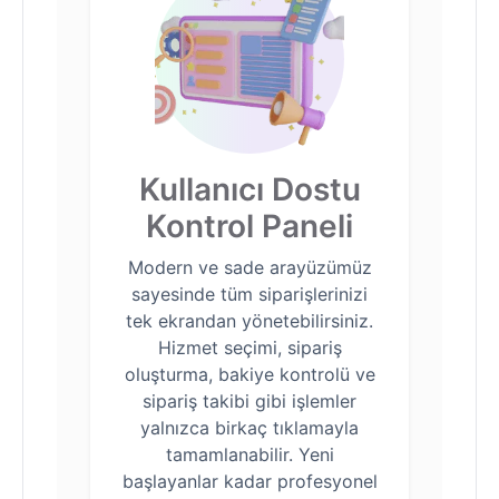
Kullanıcı Dostu
Kontrol Paneli
Modern ve sade arayüzümüz
sayesinde tüm siparişlerinizi
tek ekrandan yönetebilirsiniz.
Hizmet seçimi, sipariş
oluşturma, bakiye kontrolü ve
sipariş takibi gibi işlemler
yalnızca birkaç tıklamayla
tamamlanabilir. Yeni
başlayanlar kadar profesyonel