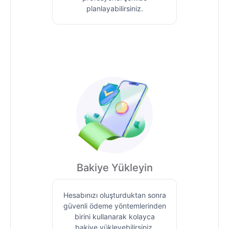
planlayabilirsiniz.
Bakiye Yükleyin
Hesabınızı oluşturduktan sonra
güvenli ödeme yöntemlerinden
birini kullanarak kolayca
bakiye yükleyebilirsiniz.