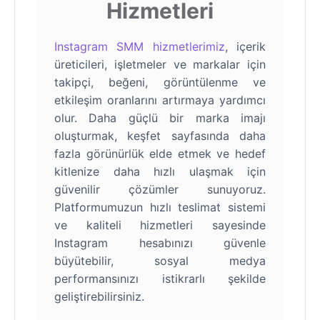
Hizmetleri
Instagram SMM hizmetlerimiz
, içerik
üreticileri, işletmeler ve markalar için
takipçi, beğeni, görüntülenme ve
etkileşim oranlarını artırmaya yardımcı
olur. Daha güçlü bir marka imajı
oluşturmak, keşfet sayfasında daha
fazla görünürlük elde etmek ve hedef
kitlenize daha hızlı ulaşmak için
güvenilir çözümler sunuyoruz.
Platformumuzun hızlı teslimat sistemi
ve kaliteli hizmetleri sayesinde
Instagram hesabınızı güvenle
büyütebilir, sosyal medya
performansınızı istikrarlı şekilde
geliştirebilirsiniz.