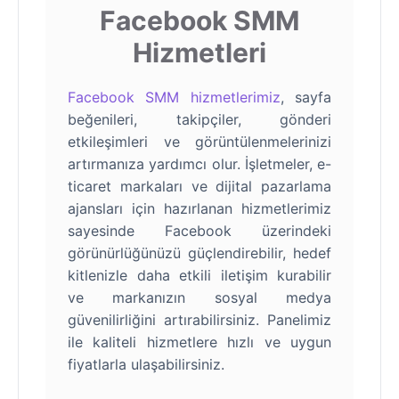
Facebook SMM
Hizmetleri
Facebook SMM hizmetlerimiz
, sayfa
beğenileri, takipçiler, gönderi
etkileşimleri ve görüntülenmelerinizi
artırmanıza yardımcı olur. İşletmeler, e-
ticaret markaları ve dijital pazarlama
ajansları için hazırlanan hizmetlerimiz
sayesinde Facebook üzerindeki
görünürlüğünüzü güçlendirebilir, hedef
kitlenizle daha etkili iletişim kurabilir
ve markanızın sosyal medya
güvenilirliğini artırabilirsiniz. Panelimiz
ile kaliteli hizmetlere hızlı ve uygun
fiyatlarla ulaşabilirsiniz.