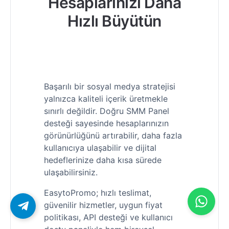
Hesaplarınızı Daha
Hızlı Büyütün
Başarılı bir sosyal medya stratejisi
yalnızca kaliteli içerik üretmekle
sınırlı değildir. Doğru SMM Panel
desteği sayesinde hesaplarınızın
görünürlüğünü artırabilir, daha fazla
kullanıcıya ulaşabilir ve dijital
hedeflerinize daha kısa sürede
ulaşabilirsiniz.
EasytoPromo; hızlı teslimat,
güvenilir hizmetler, uygun fiyat
politikası, API desteği ve kullanıcı