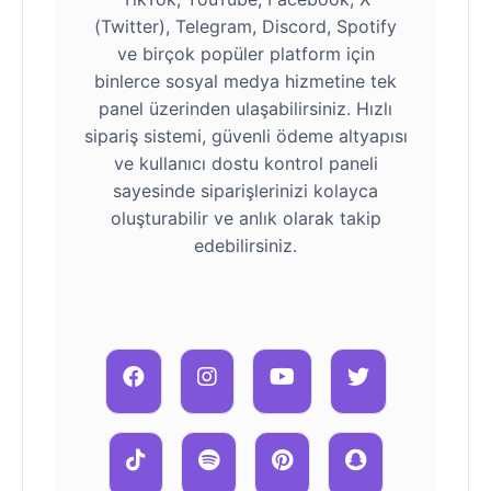
(Twitter), Telegram, Discord, Spotify
ve birçok popüler platform için
binlerce sosyal medya hizmetine tek
panel üzerinden ulaşabilirsiniz. Hızlı
sipariş sistemi, güvenli ödeme altyapısı
ve kullanıcı dostu kontrol paneli
sayesinde siparişlerinizi kolayca
oluşturabilir ve anlık olarak takip
edebilirsiniz.