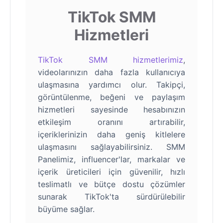
TikTok SMM
Hizmetleri
TikTok SMM hizmetlerimiz
,
videolarınızın daha fazla kullanıcıya
ulaşmasına yardımcı olur. Takipçi,
görüntülenme, beğeni ve paylaşım
hizmetleri sayesinde hesabınızın
etkileşim oranını artırabilir,
içeriklerinizin daha geniş kitlelere
ulaşmasını sağlayabilirsiniz. SMM
Panelimiz, influencer'lar, markalar ve
içerik üreticileri için güvenilir, hızlı
teslimatlı ve bütçe dostu çözümler
sunarak TikTok'ta sürdürülebilir
büyüme sağlar.