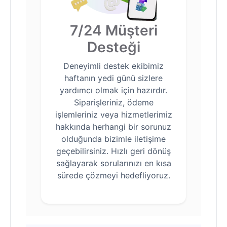
7/24 Müşteri
Desteği
Deneyimli destek ekibimiz
haftanın yedi günü sizlere
yardımcı olmak için hazırdır.
Siparişleriniz, ödeme
işlemleriniz veya hizmetlerimiz
hakkında herhangi bir sorunuz
olduğunda bizimle iletişime
geçebilirsiniz. Hızlı geri dönüş
sağlayarak sorularınızı en kısa
sürede çözmeyi hedefliyoruz.