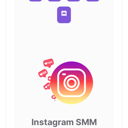
Instagram SMM