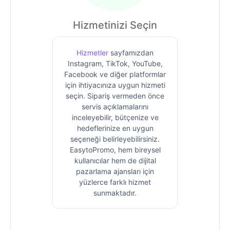
Hizmetinizi Seçin
Hizmetler
sayfamızdan
Instagram, TikTok, YouTube,
Facebook ve diğer platformlar
için ihtiyacınıza uygun hizmeti
seçin. Sipariş vermeden önce
servis açıklamalarını
inceleyebilir, bütçenize ve
hedeflerinize en uygun
seçeneği belirleyebilirsiniz.
EasytoPromo, hem bireysel
kullanıcılar hem de dijital
pazarlama ajansları için
yüzlerce farklı hizmet
sunmaktadır.