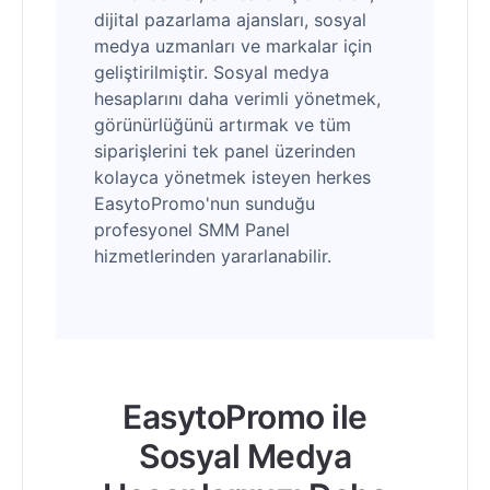
dijital pazarlama ajansları, sosyal
medya uzmanları ve markalar için
geliştirilmiştir. Sosyal medya
hesaplarını daha verimli yönetmek,
görünürlüğünü artırmak ve tüm
siparişlerini tek panel üzerinden
kolayca yönetmek isteyen herkes
EasytoPromo'nun sunduğu
profesyonel SMM Panel
hizmetlerinden yararlanabilir.
EasytoPromo ile
Sosyal Medya