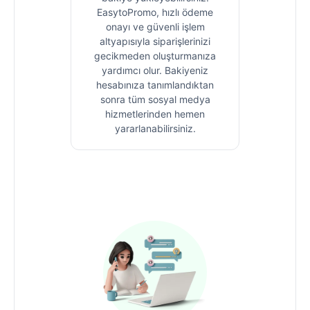
EasytoPromo, hızlı ödeme
onayı ve güvenli işlem
altyapısıyla siparişlerinizi
gecikmeden oluşturmanıza
yardımcı olur. Bakiyeniz
hesabınıza tanımlandıktan
sonra tüm sosyal medya
hizmetlerinden hemen
yararlanabilirsiniz.