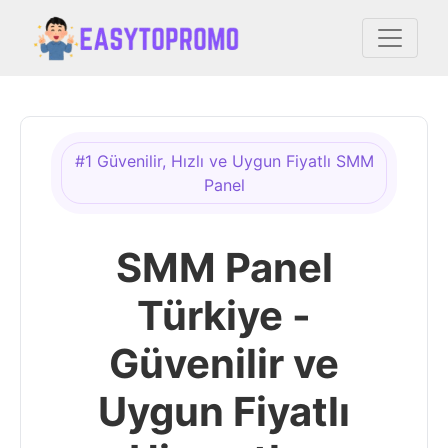
#1 Güvenilir, Hızlı ve Uygun Fiyatlı SMM
Panel
SMM Panel
Türkiye -
Güvenilir ve
Uygun Fiyatlı