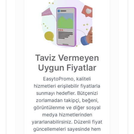
Taviz Vermeyen
Uygun Fiyatlar
EasytoPromo, kaliteli
hizmetleri erişilebilir fiyatlarla
sunmayı hedefler. Bütçenizi
zorlamadan takipçi, beğeni,
görüntülenme ve diğer sosyal
medya hizmetlerinden
yararlanabilirsiniz. Düzenli fiyat
güncellemeleri sayesinde hem