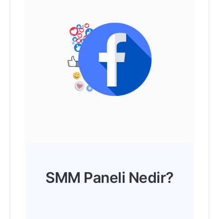
SMM Paneli Nedir?