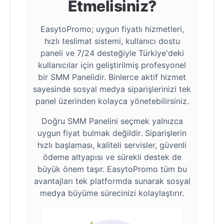
Etmelisiniz?
EasytoPromo; uygun fiyatlı hizmetleri,
hızlı teslimat sistemi, kullanıcı dostu
paneli ve 7/24 desteğiyle Türkiye'deki
kullanıcılar için geliştirilmiş profesyonel
bir SMM Panelidir. Binlerce aktif hizmet
sayesinde sosyal medya siparişlerinizi tek
panel üzerinden kolayca yönetebilirsiniz.
Doğru SMM Panelini seçmek yalnızca
uygun fiyat bulmak değildir. Siparişlerin
hızlı başlaması, kaliteli servisler, güvenli
ödeme altyapısı ve sürekli destek de
büyük önem taşır. EasytoPromo tüm bu
avantajları tek platformda sunarak sosyal
medya büyüme sürecinizi kolaylaştırır.